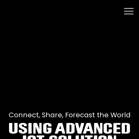
Connect, Share, Forecast the World