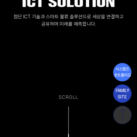
첨단 ICT 기술과 스마트 물류 솔루션으로 세상을 연결하고
공유하며 미래를 예측합니다.
시스템즈
포트폴리오
FAMILY
SITE
SCROLL